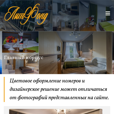
Главный корпус
Цветовое оформление номеров и
дизайнерское решение может отличаться
от фотографий представленных на сайте.